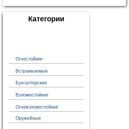
Категории
Огнестойкие
Встраиваемые
Бухгалтерские
Взломостойкие
Огневзломостойкие
Оружейные