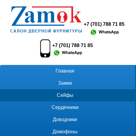
+7 (701) 788 71 85
+7 (701) 788 71 85
Главная
Замки
Сейфы
Сердечники
Доводчики
Домофоны