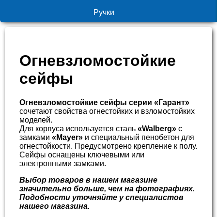
Ручки
Огневзломостойкие
сейфы
Огневзломостойкие сейфы серии «Гарант»
сочетают свойства огнестойких и взломостойких
моделей.
Для корпуса используется сталь
«Walberg»
с
замками
«Mayer»
и специальный пенобетон для
огнестойкости. Предусмотрено крепление к полу.
Сейфы оснащены ключевыми или
электронными замками.
Выбор товаров в нашем магазине
значительно больше, чем на фотографиях.
Подобности уточняйте у специалистов
нашего магазина.